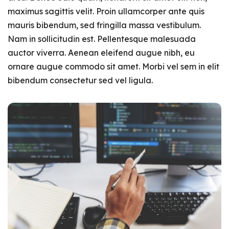
maximus sagittis velit. Proin ullamcorper ante quis
mauris bibendum, sed fringilla massa vestibulum.
Nam in sollicitudin est. Pellentesque malesuada
auctor viverra. Aenean eleifend augue nibh, eu
ornare augue commodo sit amet. Morbi vel sem in elit
bibendum consectetur sed vel ligula.