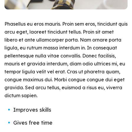
Phasellus eu eros mauris. Proin sem eros, tincidunt quis
arcu eget, laoreet tincidunt tellus. Proin sit amet
libero et ante ullamcorper porta. Nam ornare porta
ligula, eu rutrum massa interdum in. In consequat
pellentesque nulla vitae convallis. Donec facilisis,
mauris et gravida interdum, diam odio ultrices mi, eu
tempor ligula velit vel erat. Cras ut pharetra quam,
congue maximus dui. Morbi congue congue dui eget
gravida. Sed arcu tellus, euismod a risus eu, viverra
dictum sapien.
Improves skills
Gives free time