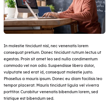
In molestie tincidunt nisl, nec venenatis lorem
consequat pretium. Donec tincidunt rutrum lectus ut
egestas. Proin sit amet leo sed nulla condimentum
commodo vel non odio. Suspendisse libero dolor,
vulputate sed erat id, consequat molestie justo.
Phasellus a mauris ipsum. Donec eu diam facilisis leo
tempor placerat. Mauris tincidunt ligula vel viverra
porttitor. Curabitur venenatis bibendum lorem, sed
tristique est bibendum sed.