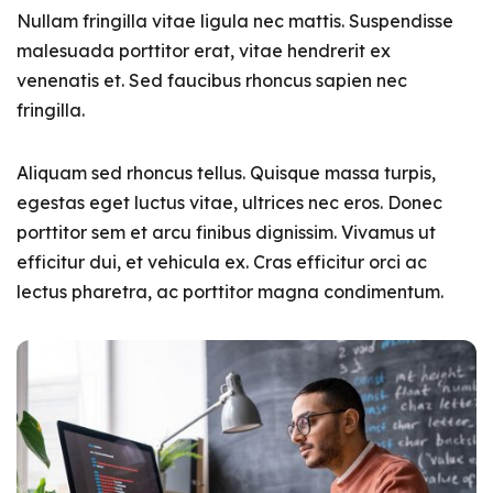
Nullam fringilla vitae ligula nec mattis. Suspendisse
malesuada porttitor erat, vitae hendrerit ex
venenatis et. Sed faucibus rhoncus sapien nec
fringilla.
Aliquam sed rhoncus tellus. Quisque massa turpis,
egestas eget luctus vitae, ultrices nec eros. Donec
porttitor sem et arcu finibus dignissim. Vivamus ut
efficitur dui, et vehicula ex. Cras efficitur orci ac
lectus pharetra, ac porttitor magna condimentum.