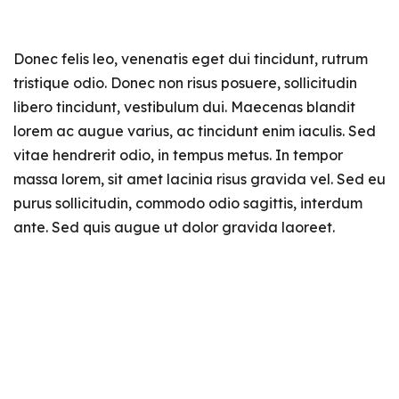
Donec felis leo, venenatis eget dui tincidunt, rutrum
tristique odio. Donec non risus posuere, sollicitudin
libero tincidunt, vestibulum dui. Maecenas blandit
lorem ac augue varius, ac tincidunt enim iaculis. Sed
vitae hendrerit odio, in tempus metus. In tempor
massa lorem, sit amet lacinia risus gravida vel. Sed eu
purus sollicitudin, commodo odio sagittis, interdum
ante. Sed quis augue ut dolor gravida laoreet.