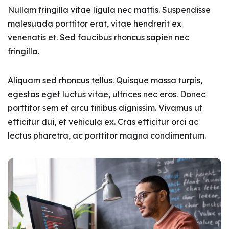
Nullam fringilla vitae ligula nec mattis. Suspendisse
malesuada porttitor erat, vitae hendrerit ex
venenatis et. Sed faucibus rhoncus sapien nec
fringilla.
Aliquam sed rhoncus tellus. Quisque massa turpis,
egestas eget luctus vitae, ultrices nec eros. Donec
porttitor sem et arcu finibus dignissim. Vivamus ut
efficitur dui, et vehicula ex. Cras efficitur orci ac
lectus pharetra, ac porttitor magna condimentum.