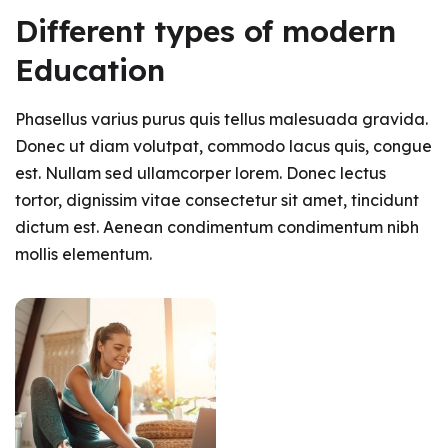
Different types of modern
Education
Phasellus varius purus quis tellus malesuada gravida.
Donec ut diam volutpat, commodo lacus quis, congue
est. Nullam sed ullamcorper lorem. Donec lectus
tortor, dignissim vitae consectetur sit amet, tincidunt
dictum est. Aenean condimentum condimentum nibh
mollis elementum.