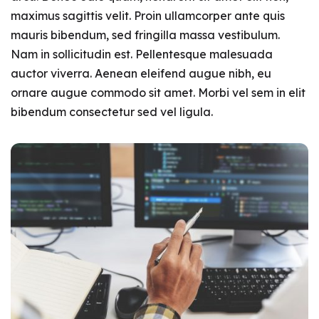
maximus sagittis velit. Proin ullamcorper ante quis
mauris bibendum, sed fringilla massa vestibulum.
Nam in sollicitudin est. Pellentesque malesuada
auctor viverra. Aenean eleifend augue nibh, eu
ornare augue commodo sit amet. Morbi vel sem in elit
bibendum consectetur sed vel ligula.