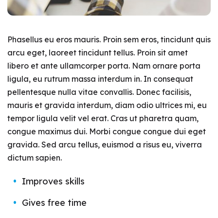
Phasellus eu eros mauris. Proin sem eros, tincidunt quis
arcu eget, laoreet tincidunt tellus. Proin sit amet
libero et ante ullamcorper porta. Nam ornare porta
ligula, eu rutrum massa interdum in. In consequat
pellentesque nulla vitae convallis. Donec facilisis,
mauris et gravida interdum, diam odio ultrices mi, eu
tempor ligula velit vel erat. Cras ut pharetra quam,
congue maximus dui. Morbi congue congue dui eget
gravida. Sed arcu tellus, euismod a risus eu, viverra
dictum sapien.
Improves skills
Gives free time