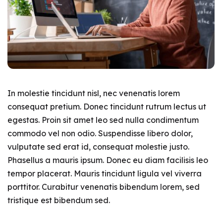
In molestie tincidunt nisl, nec venenatis lorem
consequat pretium. Donec tincidunt rutrum lectus ut
egestas. Proin sit amet leo sed nulla condimentum
commodo vel non odio. Suspendisse libero dolor,
vulputate sed erat id, consequat molestie justo.
Phasellus a mauris ipsum. Donec eu diam facilisis leo
tempor placerat. Mauris tincidunt ligula vel viverra
porttitor. Curabitur venenatis bibendum lorem, sed
tristique est bibendum sed.