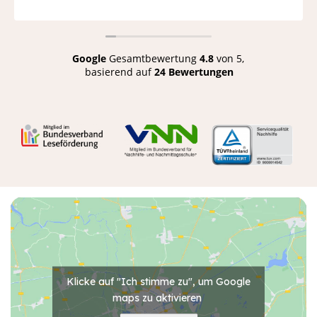
Google
Gesamtbewertung
4.8
von 5,
basierend auf
24 Bewertungen
Klicke auf "Ich stimme zu", um Google
maps zu aktivieren