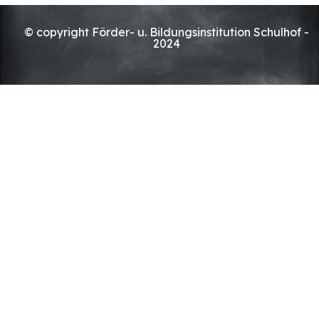
© copyright Förder- u. Bildungsinstitution Schulhof -
2024