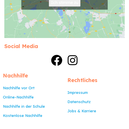
Ich stimme zu
Social Media
Nachhilfe
Rechtliches
Nachhilfe vor Ort
Impressum
Online-Nachhilfe
Datenschutz
Nachhilfe in der Schule
Jobs & Karriere
Kostenlose Nachhilfe